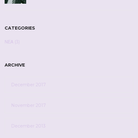
CATEGORIES
ΝΕΑ
(3)
ARCHIVE
December 2017
November 2017
December 2013