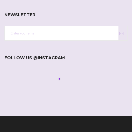
NEWSLETTER
FOLLOW US @INSTAGRAM