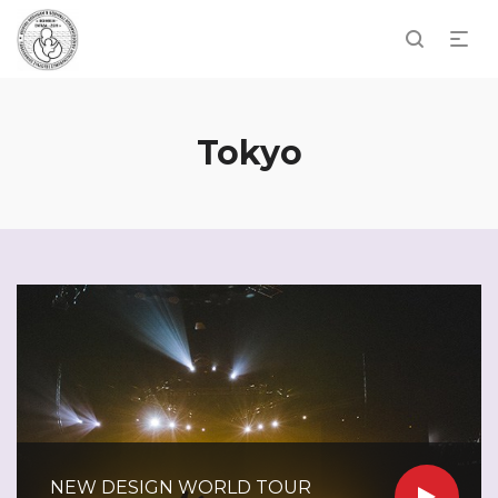
Tokyo
NEW DESIGN WORLD TOUR