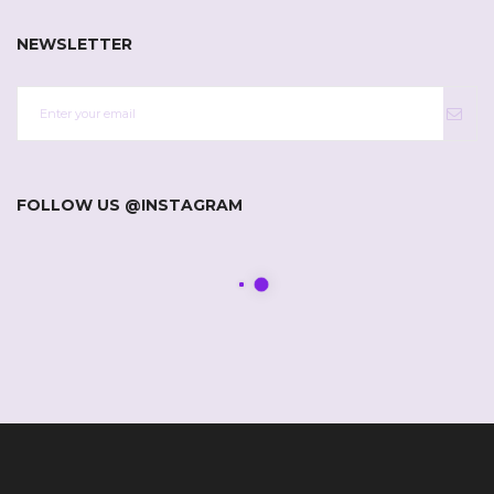
NEWSLETTER
FOLLOW US @INSTAGRAM