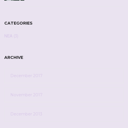
CATEGORIES
ΝΕΑ
(3)
ARCHIVE
December 2017
November 2017
December 2013