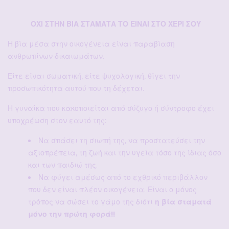
ΟΧΙ ΣΤΗΝ ΒΙΑ
ΣΤΑΜΑΤΑ ΤΟ ΕΙΝΑΙ ΣΤΟ ΧΕΡΙ ΣΟΥ
Η βία μέσα στην οικογένεια είναι παραβίαση
ανθρωπίνων δικαιωμάτων.
Είτε είναι σωματική, είτε ψυχολογική, θίγει την
προσωπικότητα αυτού που τη δέχεται.
Η γυναίκα που κακοποιείται από σύζυγο ή σύντροφο έχει
υποχρέωση στον εαυτό της:
Να σπάσει τη σιωπή της, να προστατεύσει την
αξιοπρέπεια, τη ζωή και την υγεία τόσο της ίδιας όσο
και των παιδιώ της.
Να φύγει αμέσως από το εχθρικό περιβάλλον
που δεν είναι πλέον οικογένεια. Είναι ο μόνος
τρόπος να σώσει το γάμο της διότι
η βία σταματά
μόνο την πρώτη φορά!!