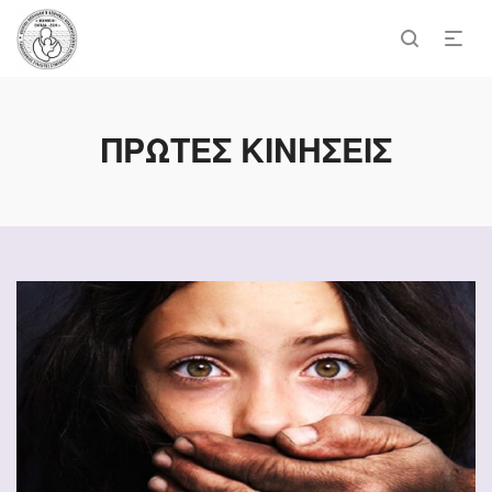
ΠΡΩΤΕΣ ΚΙΝΗΣΕΙΣ