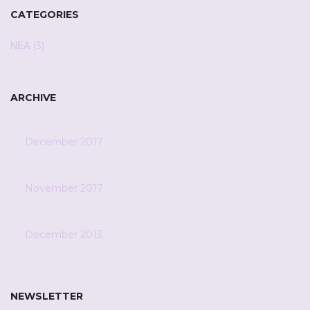
CATEGORIES
ΝΕΑ
(3)
ARCHIVE
December 2017
November 2017
December 2013
NEWSLETTER