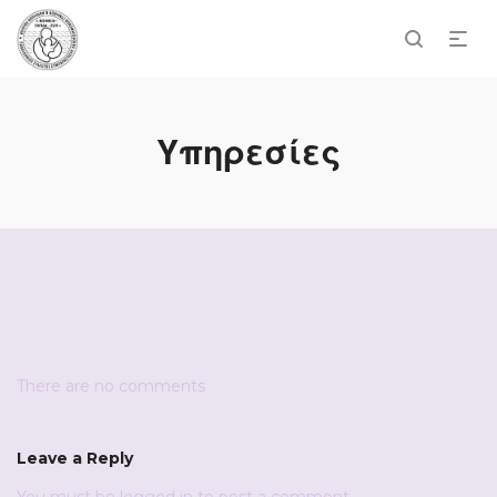
Υπηρεσίες
There are no comments
Leave a Reply