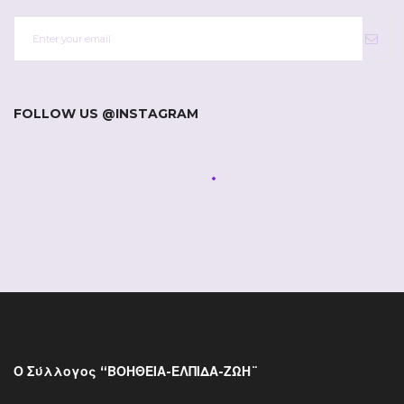
FOLLOW US @INSTAGRAM
Ο Σύλλογος “ΒΟΗΘΕΙΑ-ΕΛΠΙΔΑ-ΖΩΗ¨