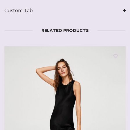
Custom Tab
RELATED PRODUCTS