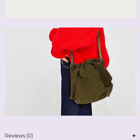
Reviews (0)