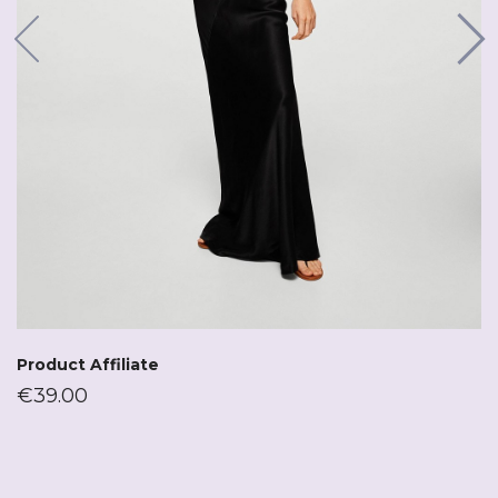
Product Affiliate
€
39.00