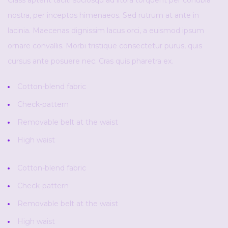
nostra, per inceptos himenaeos. Sed rutrum at ante in
lacinia. Maecenas dignissim lacus orci, a euismod ipsum
ornare convallis. Morbi tristique consectetur purus, quis
cursus ante posuere nec. Cras quis pharetra ex.
Cotton-blend fabric
Check-pattern
Removable belt at the waist
High waist
Cotton-blend fabric
Check-pattern
Removable belt at the waist
High waist