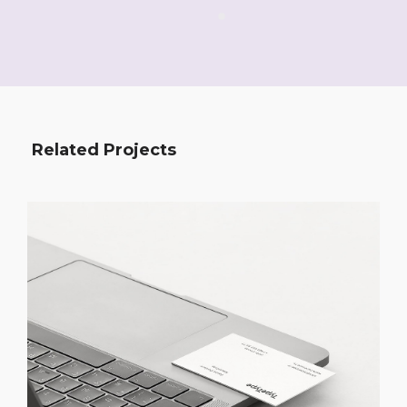
Related Projects