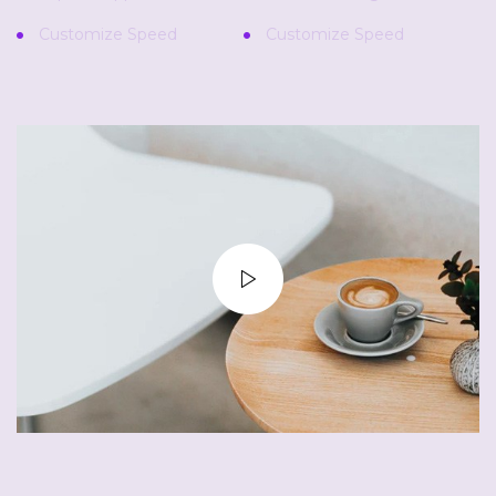
Customize Speed
Customize Speed