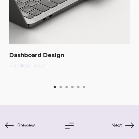
Dashboard Design
Branding
Design
Preview
Next