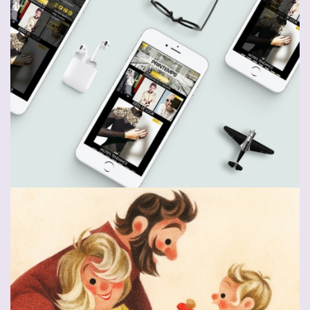
Charl Green