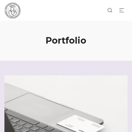
Portfolio
Dashboard Design