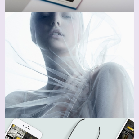
Lightharrow