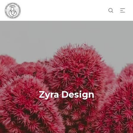
Zyra Design