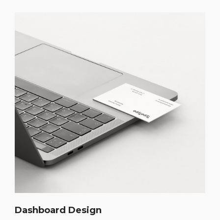
Dashboard Design