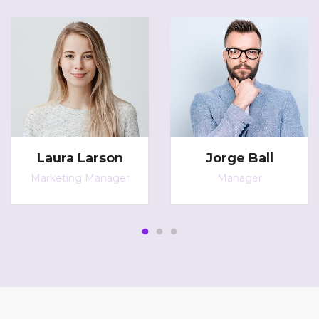
Laura Larson
Jorge Ball
Marketing Manager
Manager