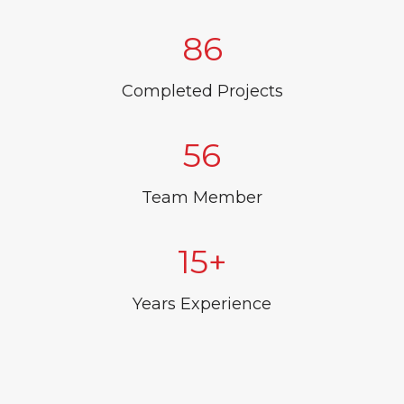
86
Completed Projects
56
Team Member
15
Years Experience