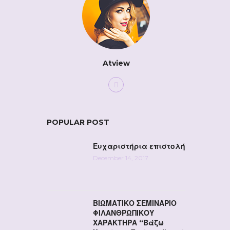
Atview
POPULAR POST
Ευχαριστήρια επιστολή
December 14, 2017
ΒΙΩΜΑΤΙΚΟ ΣΕΜΙΝΑΡΙΟ
ΦΙΛΑΝΘΡΩΠΙΚΟΥ
ΧΑΡΑΚΤΗΡΑ “Βάζω