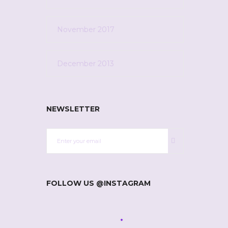
November 2017
December 2013
NEWSLETTER
FOLLOW US @INSTAGRAM