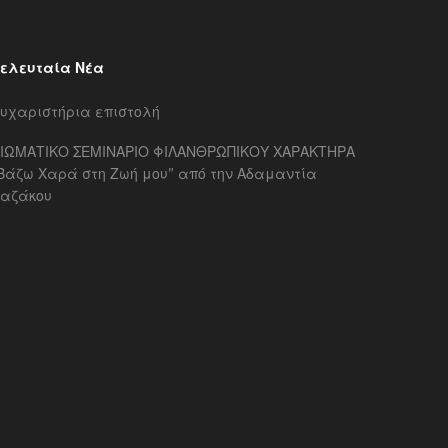
ελευταία Νέα
υχαριστήρια επιστολή
ΙΩΜΑΤΙΚΟ ΣΕΜΙΝΑΡΙΟ ΦΙΛΑΝΘΡΩΠΙΚΟΥ ΧΑΡΑΚΤΗΡΑ
Βάζω Χαρά στη Ζωή μου” από την Αδαμαντία
αζάκου