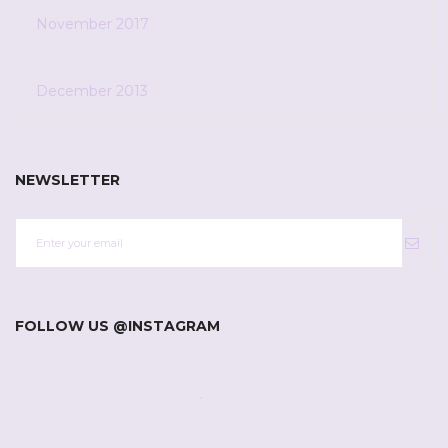
November 2017
December 2013
NEWSLETTER
FOLLOW US @INSTAGRAM