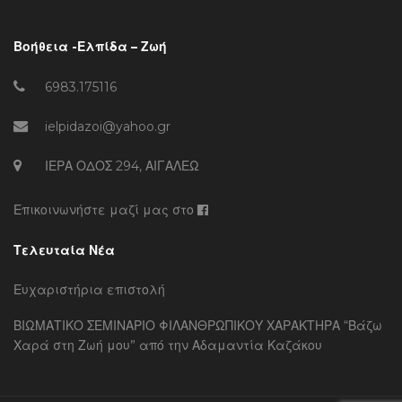
Βοήθεια -Ελπίδα – Ζωή
6983.175116
ielpidazoi@yahoo.gr
ΙΕΡΑ ΟΔΟΣ 294, ΑΙΓΑΛΕΩ
Επικοινωνήστε μαζί μας στο
Τελευταία Νέα
Ευχαριστήρια επιστολή
ΒΙΩΜΑΤΙΚΟ ΣΕΜΙΝΑΡΙΟ ΦΙΛΑΝΘΡΩΠΙΚΟΥ ΧΑΡΑΚΤΗΡΑ “Βάζω
Χαρά στη Ζωή μου” από την Αδαμαντία Καζάκου