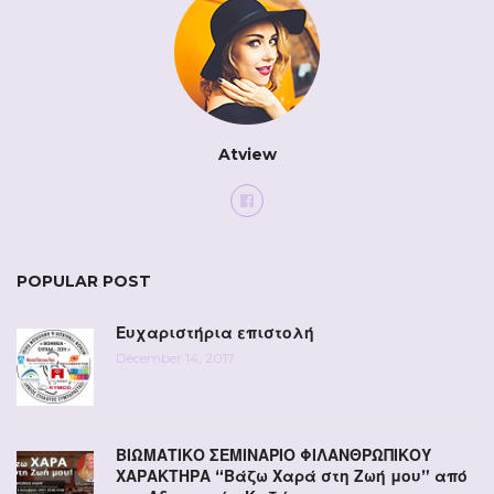
Atview
POPULAR POST
Ευχαριστήρια επιστολή
December 14, 2017
ΒΙΩΜΑΤΙΚΟ ΣΕΜΙΝΑΡΙΟ ΦΙΛΑΝΘΡΩΠΙΚΟΥ
ΧΑΡΑΚΤΗΡΑ “Βάζω Χαρά στη Ζωή μου” από