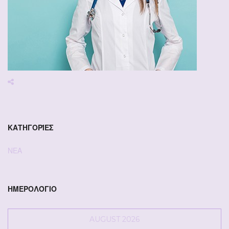
ΚΑΤΗΓΟΡΊΕΣ
ΝΕΑ
ΗΜΕΡΟΛΌΓΙΟ
AUGUST 2026