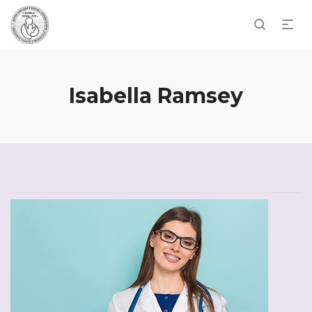
Isabella Ramsey