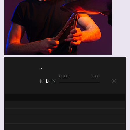
00:00
00:00