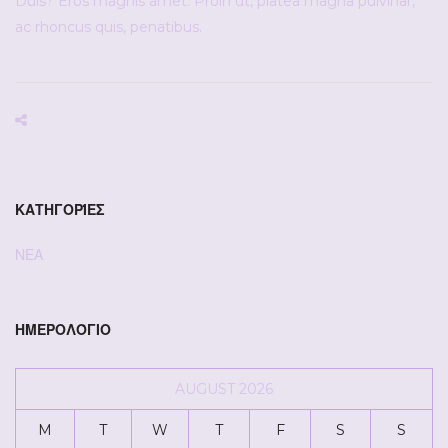
Duis? Eros magnis amet. Proin ut, platea magna pulvinar,
ac rhoncus quis, penatibus.
ΚΑΤΗΓΟΡΊΕΣ
ΝΕΑ
ΗΜΕΡΟΛΌΓΙΟ
AUGUST 2026
M
T
W
T
F
S
S