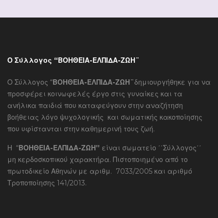
Ο Σύλλογος “ΒΟΗΘΕΙΑ-ΕΛΠΙΔΑ-ΖΩΗ¨
Ο Σύλλογος “
ΒΟΗΘΕΙΑ-ΕΛΠΙΔΑ-ΖΩΗ¨
δημιουργήθηκε για να
προσφέρει κοινωφελές έργο στις γυναίκες και τα
ανήλικα παιδιά που καταφεύγουν στην αναζήτηση
βοήθειας λόγο ψυχολογικής και σωματικής κακοποίησης
που υφίστανται στην καθημερινή τους ζωή.
Η “
ΒΟΗΘΕΙΑ-ΕΛΠΙΔΑ-ΖΩΗ”
είναι σωματείο ΄΄Σύλλογος΄΄
μη κερδοσκοπικού χαρακτήρα. Πιστοποιημένο από το
πρωτοδικείο Αθηνών με αριθμ. 7033/2005 και αριθμό
Τροποποίησης 141/2013.