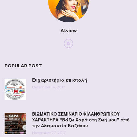
Atview
POPULAR POST
Ευχαριστήρια επιστολή
December 14, 2017
ΒΙΩΜΑΤΙΚΟ ΣΕΜΙΝΑΡΙΟ ΦΙΛΑΝΘΡΩΠΙΚΟΥ
ΧΑΡΑΚΤΗΡΑ “Βάζω Χαρά στη Ζωή μου” από
την Αδαμαντία Καζάκου
November 27, 2017