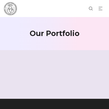
Our Portfolio