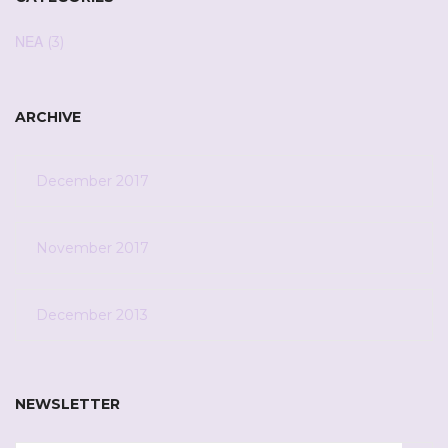
ΝΕΑ
(3)
ARCHIVE
December 2017
November 2017
December 2013
NEWSLETTER