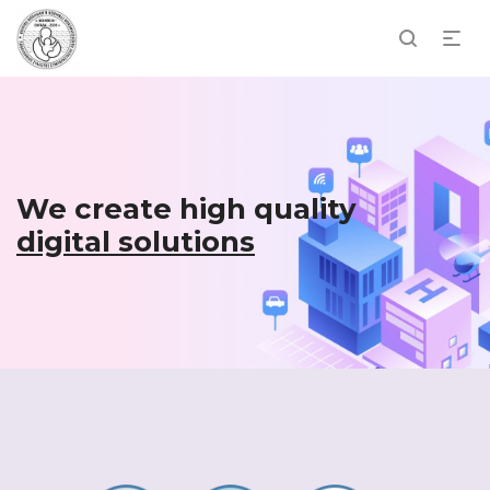
We create high quality
digital solutions