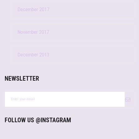
December 2017
November 2017
December 2013
NEWSLETTER
FOLLOW US @INSTAGRAM