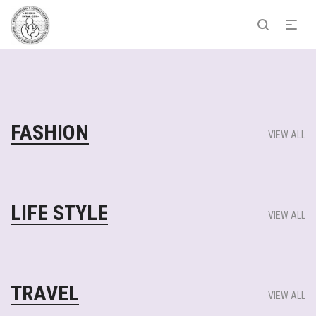
FASHION
VIEW ALL
LIFE STYLE
VIEW ALL
TRAVEL
VIEW ALL