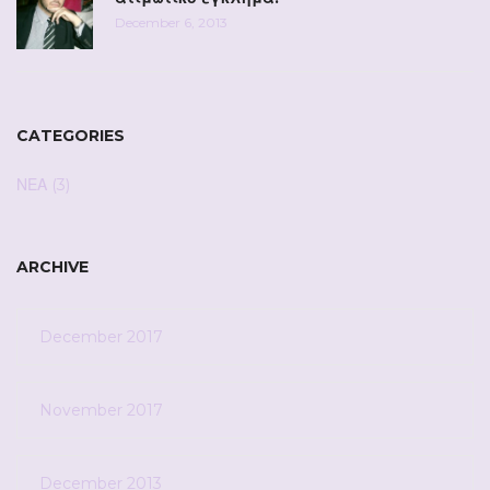
December 6, 2013
CATEGORIES
ΝΕΑ
(3)
ARCHIVE
December 2017
November 2017
December 2013