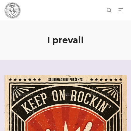
I prevail