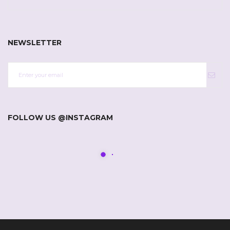
NEWSLETTER
FOLLOW US @INSTAGRAM