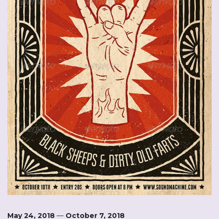
May 24, 2018
—
October 7, 2018