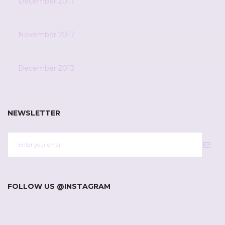
December 2017
November 2017
December 2013
NEWSLETTER
FOLLOW US @INSTAGRAM