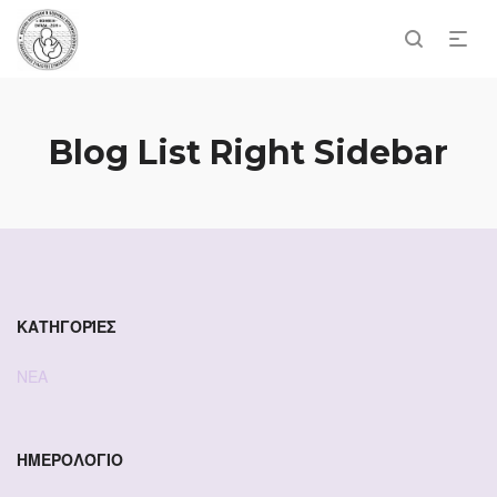
Blog List Right Sidebar
ΚΑΤΗΓΟΡΊΕΣ
ΝΕΑ
ΗΜΕΡΟΛΌΓΙΟ