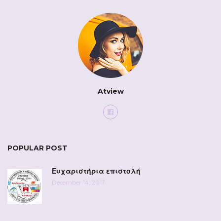
Atview
POPULAR POST
Ευχαριστήρια επιστολή
December 14, 2017