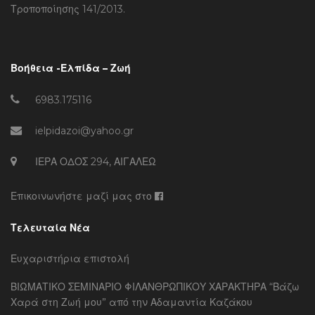
Τροποποίησης 141/2013.
Βοήθεια -Ελπίδα – Ζωή
6983.175116
ielpidazoi@yahoo.gr
ΙΕΡΑ ΟΔΟΣ 294, ΑΙΓΑΛΕΩ
Επικοινωνήστε μαζί μας στο
Τελευταία Νέα
Ευχαριστήρια επιστολή
ΒΙΩΜΑΤΙΚΟ ΣΕΜΙΝΑΡΙΟ ΦΙΛΑΝΘΡΩΠΙΚΟΥ ΧΑΡΑΚΤΗΡΑ “Βάζω
Χαρά στη Ζωή μου” από την Αδαμαντία Καζάκου